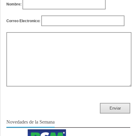
Nombre:
Correo Electronico:
Novedades de la Semana