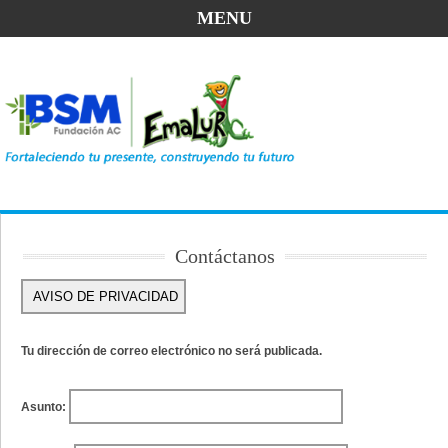
MENU
Contáctanos
Tu dirección de correo electrónico no será publicada.
Asunto: